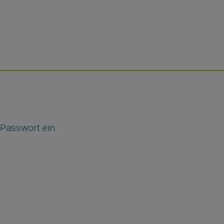
 Passwort ein.