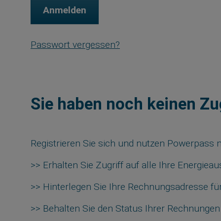
Passwort vergessen?
Sie haben noch keinen Z
Registrieren Sie sich und nutzen Powerpass 
>> Erhalten Sie Zugriff auf alle Ihre Energi
>> Hinterlegen Sie Ihre Rechnungsadresse fü
>> Behalten Sie den Status Ihrer Rechnungen